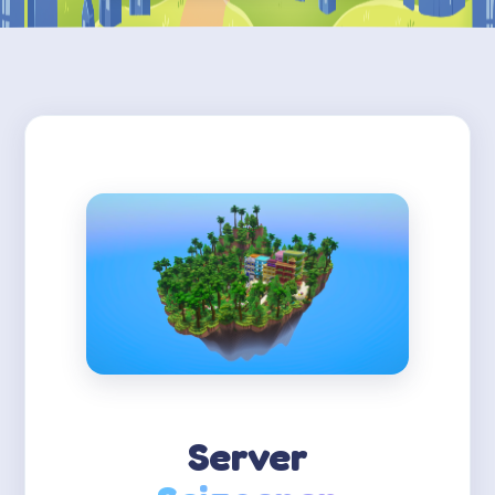
Server