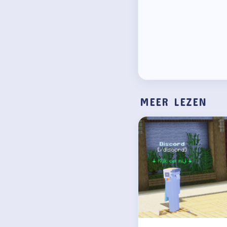
MEER LEZEN