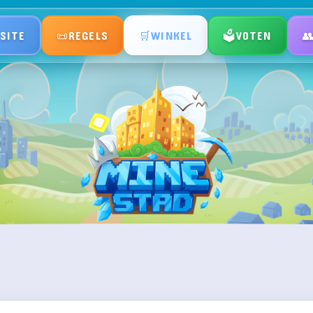
SITE
REGELS
WINKEL
VOTEN